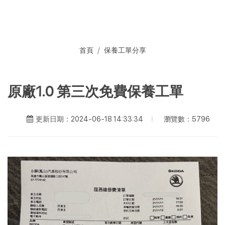
首頁
保養工單分享
原廠1.0 第三次免費保養工單
瀏覽數：5796
更新日期：2024-06-18 14:33:34