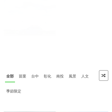
全部
苗栗
台中
彰化
南投
風景
人文
季節限定