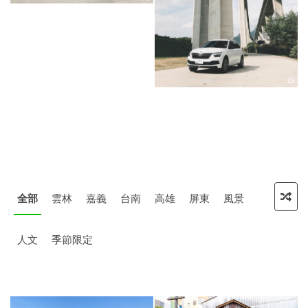
全部
雲林
嘉義
台南
高雄
屏東
風景
人文
季節限定