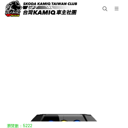
瀏覽數：5222