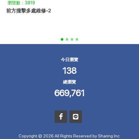
瀏覽數：4887
原廠門側垃圾桶
今日瀏覽
138
總瀏覽
669,761
Copyright © 2026 All Rights Reserved by Sharing Inc.