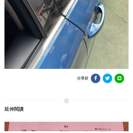
分享於
延伸閱讀