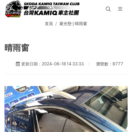
首頁
避光墊 | 晴雨窗
晴雨窗
瀏覽數：8777
更新日期：2024-06-18 14:33:33