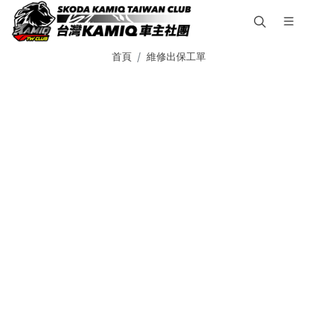
首頁
維修出保工單