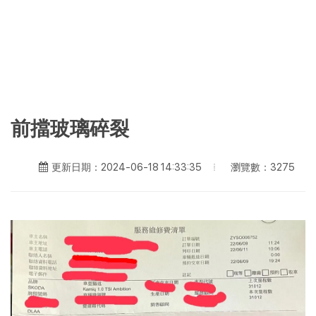
前擋玻璃碎裂
瀏覽數：3275
更新日期：2024-06-18 14:33:35