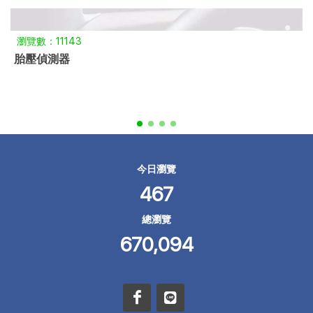
瀏覽數：11143
胎壓偵測器
今日瀏覽
467
總瀏覽
670,094