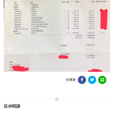
分享於
延伸閱讀