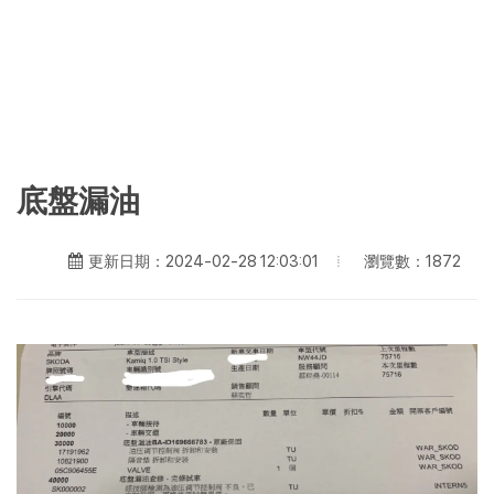
底盤漏油
瀏覽數：1872
更新日期：2024-02-28 12:03:01