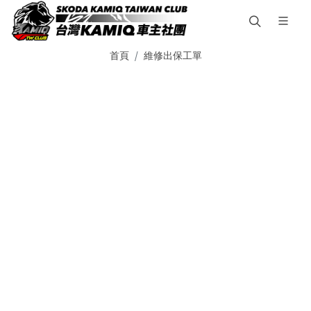
首頁
維修出保工單