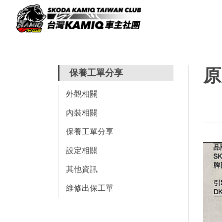
原
保養工單分享
外觀相關
內裝相關
保養工單分享
設定相關
其他資訊
維修出保工單